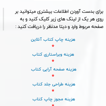
برای بدست آوردن اطلاعات بیشتری میتوانید بر
روی هر یک از لینک های زیر کلیک کنید و به
صفحه مربوط وارد و دیتا مدنظر را دریافت کنید :
هزینه چاپ کتاب آنلاین
*
هزینه ویراستاری کتاب
*
هزینه صفحه آرایی کتاب
*
هزینه طراحی جلد کتاب
*
هزینه مجوز چاپ کتاب