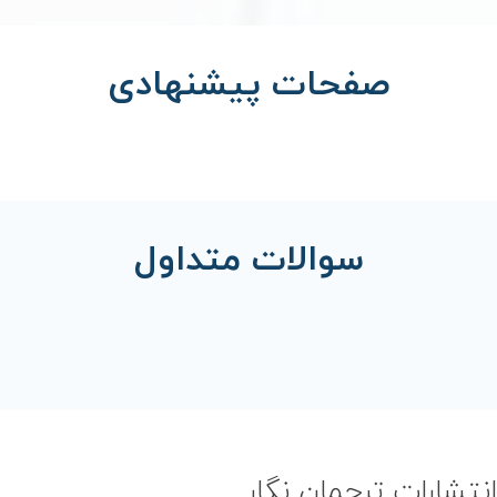
صفحات پیشنهادی
سوالات متداول
انتشارات ترجمان نگار