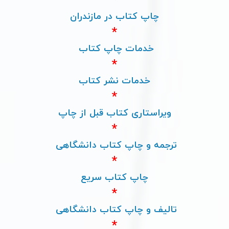
*
چاپ کتاب در مازندران
*
خدمات چاپ کتاب
*
خدمات نشر کتاب
*
ویراستاری کتاب قبل از چاپ
*
ترجمه و چاپ کتاب دانشگاهی
*
چاپ کتاب سریع
*
تالیف و چاپ کتاب دانشگاهی
*