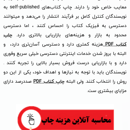
معایب خاص خود را دارند. چاپ کتاب‌های
self-published
به
نویسندگان کنترل کامل بر فرآیند انتشار را می‌دهد و میتوانند
دسترسی به فیزیک کتاب را احساس کنند ، اما دسترسی
محدود به بازار و هزینه‌های بازاریابی بالاتری دارد.
چاپ
کتاب‌
PDF
هزینه کمتری دارد و دسترسی آسان‌تری دارد، و
البته با بروز شدن خدمات اینترنتی دسترسی خیلی سریع وفوری
دارد و با بازاریابی درست فروش بسیار بالایی را تجربه کنند .
نویسندگان باید با توجه به نیازها و اهداف خود، یکی از این دو
روش را انتخاب کنند. ولی البته
چاپ کتاب PDF
صددرصد دارای
مزایای بیشتری ست.