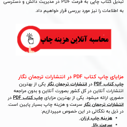
تبدیل کتاب‌ چاپی به فرمت
PDF
در مدیریت دانش و دسترسی
به اطلاعات را نیز مورد بررسی قرار خواهیم داد.
مزایای چاپ کتاب
PDF
در انتشارات ترجمان نگار
چاپ کتاب PDF
در
انتشارات ترجمان نگار
یکی از بهترین
انتشارات آنلاین در کل کشور بصورت آنلاین و بدون مراجعه
حضوری ارائه میشود. یکی از بهترین مزایای
چاپ کتاب PDF
در
انتشارات ترجمان نگار
سرعت و هزینه چاپ بسیار پایین است.
در ذیل به نکگاتی در این خصوص میپردازیم:
هزینه چاپ ارزان
سرعت بالا