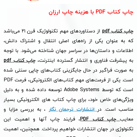
چاپ کتاب PDF با هزینه چاپ ارزان
چاپ کتاب‌ pdf
از دستاوردهای مهم تکنولوژیک قرن ۲۱ می‌باشد
که به عنوان یکی از راه‌های اصلی انتقال و اشتراک دانش،
اطلاعات و داستان‌ها در سراسر جهان شناخته می‌شود. با توجه
به پیشرفت فناوری و انتشار گسترده اینترنت،
چاپ کتاب‌ pdf
به صورت فراگیر در حال جایگزینی کتاب‌های چاپی سنتی شده
است. یکی از فرمت‌های مهم کتاب‌های الکترونیکی، فرمت
PDF
است که توسط
Adobe Systems
توسعه داده شده و به دلیل
ویژگی‌های خاص خود، برای چاپ کتاب‌ های الکترونیکی بسیار
مناسب است.
در
انتشارات ترجمان نگار
، به بررسی مزایا و
معایب
چاپ کتاب‌
PDF
، فرایند چاپ آنها و اهمیت این
تکنولوژی در جهان انتشارات خواهیم پرداخت. همچنین، اهمیت