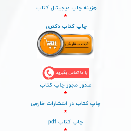
هزینه چاپ دیجیتال کتاب
*
چاپ کتاب دکتری
صدور مجوز چاپ کتاب
*
چاپ کتاب در انتشارات خارجی
*
چاپ کتاب pdf