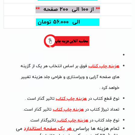
**
از 100 الی 200 صفحه
**
46.000 الی 56.000 تومان
هزینه چاپ کتاب
فوق بر اساس انتخاب هر یک از گزینه
های صفحه آرایی و ویراستاری و طراحی جلد هزینه تغییر
خواهد کرد .
نوع قطع کتاب در
هزینه چاپ کتاب
تاثیر گذار است .
تعداد تیراژ کتاب در
هزینه چاپ کتاب
تاثیر گذار است.
نوع جلد کتاب در
هزینه چاپ کتاب
تاثیرگذار است.
تمام هزینه ها براساس
هر یک صفحه استاندارد
می