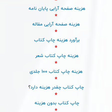
*
هزینه صفحه آرایی پایان نامه
*
هزینه صفحه آرایی مقاله
*
برآورد هزینه چاپ کتاب
*
هزینه چاپ کتاب شعر
*
هزینه چاپ کتاب 100 جلدی
*
چاپ کتاب چقدر هزینه دارد
؟
*
چاپ کتاب بدون هزینه
*