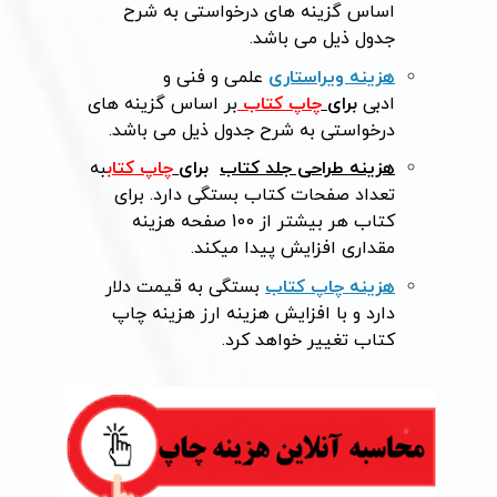
اساس گزینه های درخواستی به شرح
جدول ذیل می باشد.
هزینه ویراستاری
علمی و فنی و
ادبی
برای
چاپ کتاب
بر اساس گزینه های
درخواستی به شرح جدول ذیل می باشد.
هزینه طراحی جلد کتاب
برای
چاپ کتاب
به
تعداد صفحات کتاب بستگی دارد. برای
کتاب هر بیشتر از 100 صفحه هزینه
مقداری افزایش پیدا میکند.
هزینه چاپ کتاب
بستگی به قیمت دلار
دارد و با افزایش هزینه ارز هزینه چاپ
کتاب تغییر خواهد کرد.