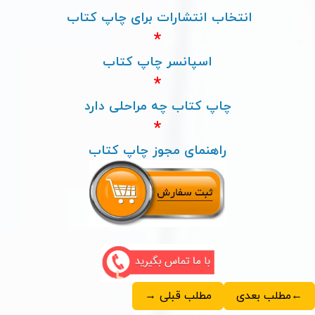
انتخاب انتشارات برای چاپ کتاب
*
اسپانسر چاپ کتاب
*
چاپ کتاب چه مراحلی دارد
*
راهنمای مجوز چاپ کتاب
←مطلب بعدی
مطلب قبلی →